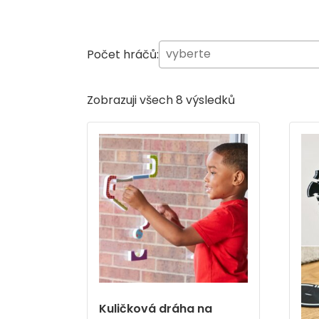
Počet hráčů:
Zobrazuji všech 8 výsledků
Kuličková dráha na