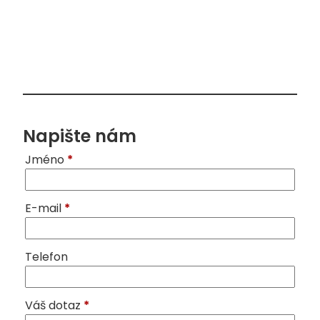
Napište nám
Jméno
*
E-mail
*
Telefon
Váš dotaz
*