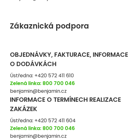
Zákaznická podpora
OBJEDNÁVKY, FAKTURACE, INFORMACE
O DODÁVKÁCH
Ústředna: +420 572 411 610
Zelená linka: 800 700 046
benjamin@benjamin.cz
INFORMACE O TERMÍNECH REALIZACE
ZAKÁZEK
Ústředna: +420 572 411 604
Zelená linka: 800 700 046
benjamin@benjamin.cz