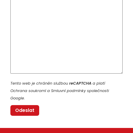
Tento web je chráněn službou
reCAPTCHA
a platí
Ochrana soukromí
a
Smluvní podmínky
společnosti
Google.