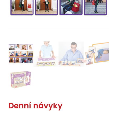
Denní návyky