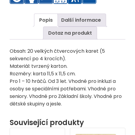
Popis
Další informace
Dotaz na produkt
Obsah: 20 velkých čtvercových karet (5
sekvencí po 4 krocích).
Materiál: tvrzený karton.
Rozměry: karta 11,5 x 11,5 cm.
Pro 1 – 10 hráčů. Od 3 let. Vhodné pro inkluzi a
osoby se speciálními potřebami. Vhodné pro
seniory. Vhodné pro Základní školy. Vhodné pro
dětské skupiny a jesle.
Související produkty