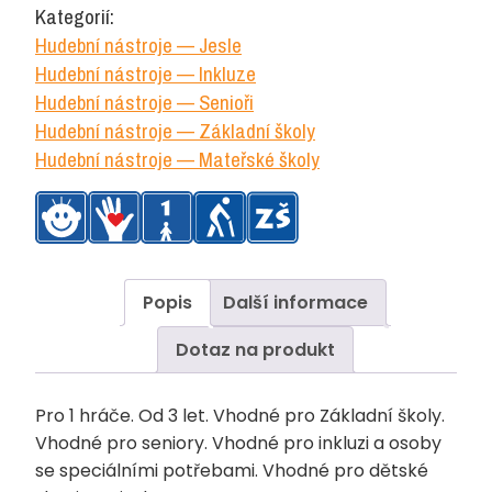
Kategorií:
Hudební nástroje — Jesle
Hudební nástroje — Inkluze
Hudební nástroje — Senioři
Hudební nástroje — Základní školy
Hudební nástroje — Mateřské školy
Popis
Další informace
Dotaz na produkt
Pro 1 hráče. Od 3 let. Vhodné pro Základní školy.
Vhodné pro seniory. Vhodné pro inkluzi a osoby
se speciálními potřebami. Vhodné pro dětské