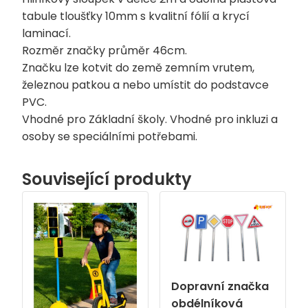
tabule tloušťky 10mm s kvalitní fólií a krycí
laminací.
Rozměr značky průměr 46cm.
Značku lze kotvit do země zemním vrutem,
železnou patkou a nebo umístit do podstavce
PVC.
Vhodné pro Základní školy. Vhodné pro inkluzi a
osoby se speciálními potřebami.
Související produkty
Dopravní značka
obdélníková