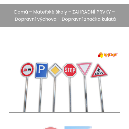
Domů
–
Mateřské školy
–
ZAHRADNÍ PRVKY
–
Dopravní výchova
– Dopravní značka kulatá