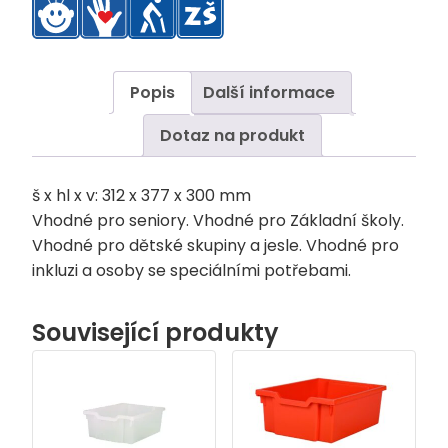
Popis
Další informace
Dotaz na produkt
š x hl x v: 312 x 377 x 300 mm
Vhodné pro seniory. Vhodné pro Základní školy.
Vhodné pro dětské skupiny a jesle. Vhodné pro
inkluzi a osoby se speciálními potřebami.
Související produkty