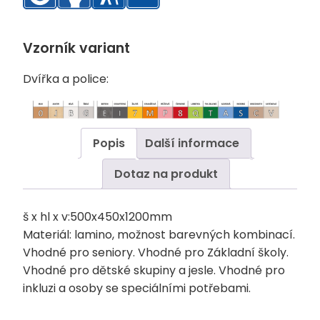
Vzorník variant
Dvířka a police:
Popis
Další informace
Dotaz na produkt
š x hl x v:500x450x1200mm
Materiál: lamino, možnost barevných kombinací.
Vhodné pro seniory. Vhodné pro Základní školy.
Vhodné pro dětské skupiny a jesle. Vhodné pro
inkluzi a osoby se speciálními potřebami.