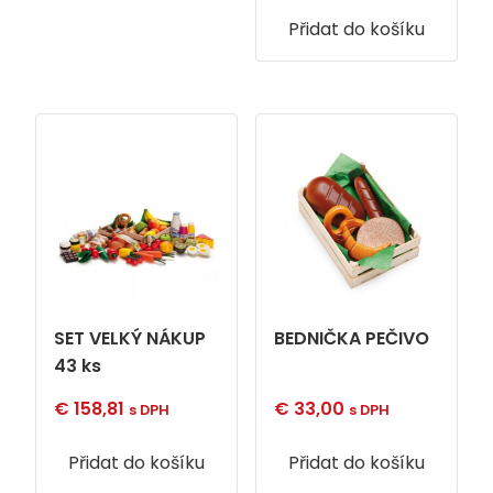
Přidat do košíku
SET VELKÝ NÁKUP
BEDNIČKA PEČIVO
43 ks
€
158,81
€
33,00
s DPH
s DPH
Přidat do košíku
Přidat do košíku