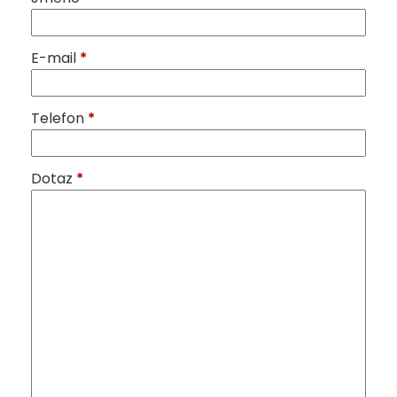
E-mail
*
Telefon
*
Dotaz
*