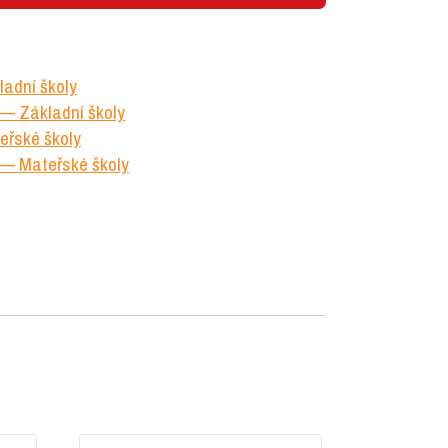
adní školy
 Základní školy
eřské školy
 Mateřské školy