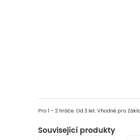
Pro 1 – 2 hráče. Od 3 let. Vhodné pro Zákla
Související produkty