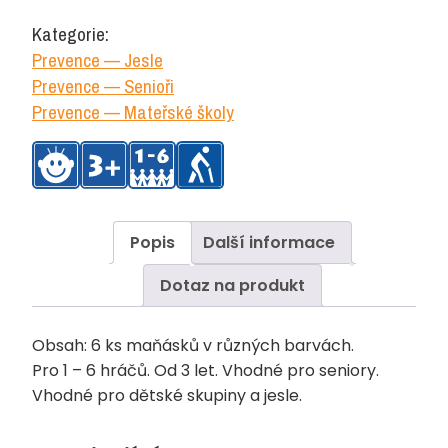
množství
Kategorie:
Prevence — Jesle
Prevence — Senioři
Prevence — Mateřské školy
Popis
Další informace
Dotaz na produkt
Obsah: 6 ks maňásků v různých barvách.
Pro 1 – 6 hráčů. Od 3 let. Vhodné pro seniory.
Vhodné pro dětské skupiny a jesle.