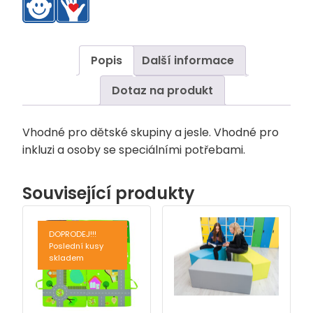
Popis
Další informace
Dotaz na produkt
Vhodné pro dětské skupiny a jesle. Vhodné pro
inkluzi a osoby se speciálními potřebami.
Související produkty
DOPRODEJ!!!
Poslední kusy
skladem