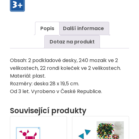
Popis
Další informace
Dotaz na produkt
Obsah: 2 podkladové desky, 240 mozaik ve 2
velikostech, 22 rondi koleček ve 2 velikostech.
Materiál: plast.
Rozměry: deska 28 x 19,5 cm.
Od 3 let. Vyrobeno v České Republice.
Související produkty