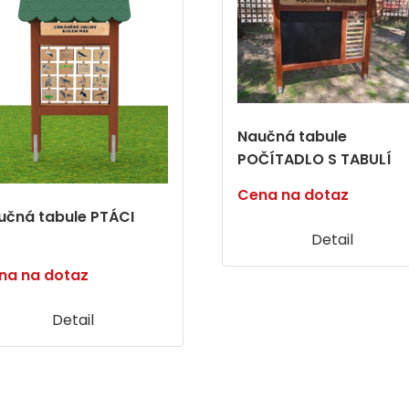
Naučná tabule
POČÍTADLO S TABULÍ
Cena na dotaz
učná tabule PTÁCI
Detail
na na dotaz
Detail