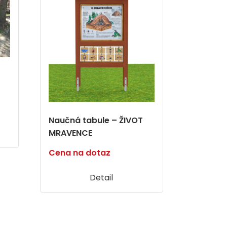
Naučná tabule – ŽIVOT
MRAVENCE
Cena na dotaz
Detail