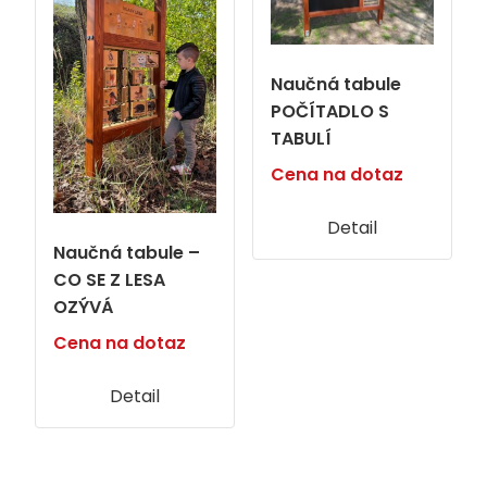
Naučná tabule
POČÍTADLO S
TABULÍ
Cena na dotaz
Detail
Naučná tabule –
CO SE Z LESA
OZÝVÁ
Cena na dotaz
Detail