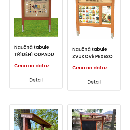
Naučná tabule –
Naučná tabule –
TŘÍDĚNÍ ODPADU
ZVUKOVÉ PEXESO
Cena na dotaz
Cena na dotaz
Detail
Detail