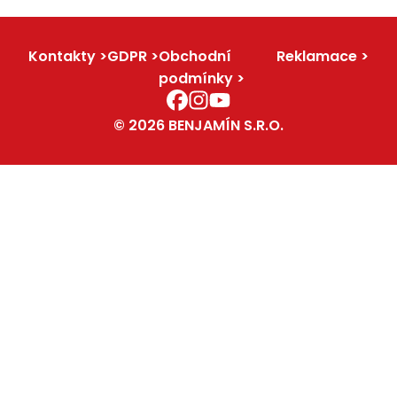
Kontakty
GDPR
Obchodní
Reklamace
podmínky
© 2026 BENJAMÍN S.R.O.