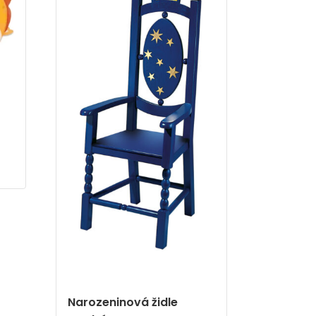
Narozeninová židle