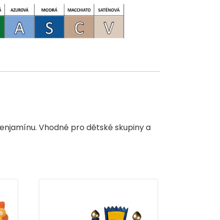
v Benjamínu. Vhodné pro dětské skupiny a