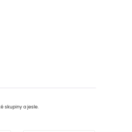
 skupiny a jesle.