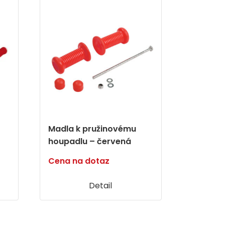
Madla k pružinovému
houpadlu – červená
Cena na dotaz
Detail