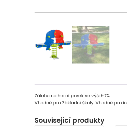
Záloha na herní prvek ve výši 50%.
Vhodné pro Základní školy. Vhodné pro ink
Související produkty