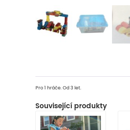
Pro 1 hráče. Od 3 let.
Související produkty