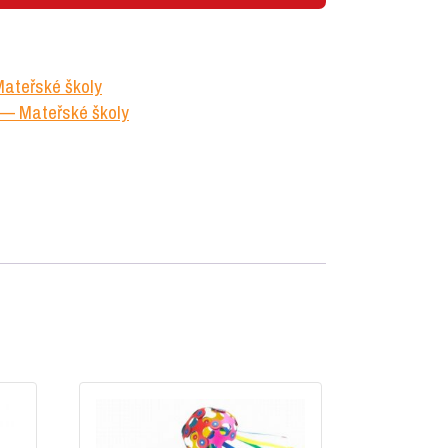
ateřské školy
 Mateřské školy