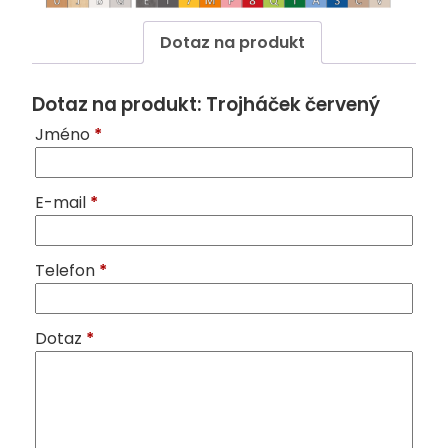
Dotaz na produkt
Dotaz na produkt: Trojháček červený
Jméno
*
E-mail
*
Telefon
*
Dotaz
*