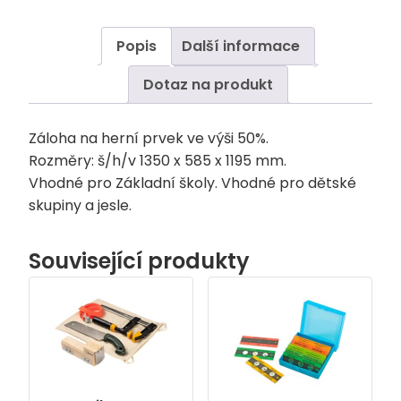
Popis
Další informace
Dotaz na produkt
Záloha na herní prvek ve výši 50%.
Rozměry: š/h/v 1350 x 585 x 1195 mm.
Vhodné pro Základní školy. Vhodné pro dětské
skupiny a jesle.
Související produkty