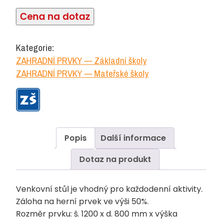
Cena na dotaz
Kategorie:
ZAHRADNÍ PRVKY — Základní školy
ZAHRADNÍ PRVKY — Mateřské školy
Popis
Další informace
Dotaz na produkt
Venkovní stůl je vhodný pro každodenní aktivity.
Záloha na herní prvek ve výši 50%.
Rozměr prvku: š. 1200 x d. 800 mm x výška