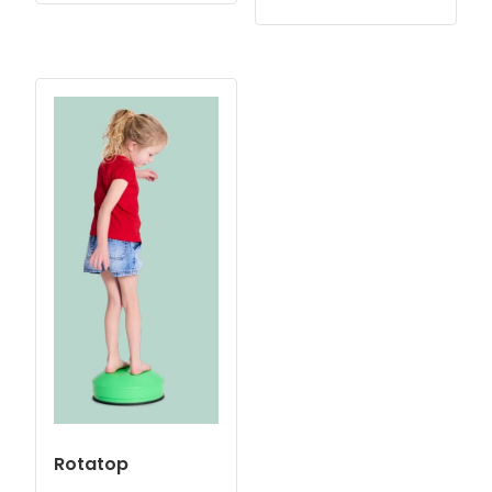
Rotatop