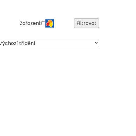
Zařazení:
Filtrovat