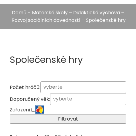
Domů
–
Mateřské školy
–
Didaktická výchova
–
Rozvoj sociálních dovedností
– Společenské hry
Společenské hry
Počet hráčů:
Doporučený věk:
Zařazení:
Filtrovat