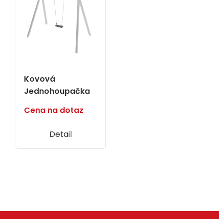
Kovová
Jednohoupačka
Cena na dotaz
Detail