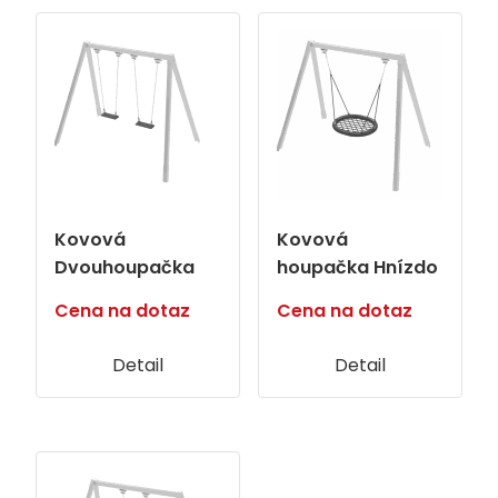
Kovová
Kovová
Dvouhoupačka
houpačka Hnízdo
Cena na dotaz
Cena na dotaz
Detail
Detail