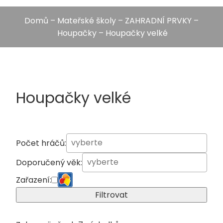
Domů
–
Mateřské školy
–
ZAHRADNÍ PRVKY
–
Houpačky
– Houpačky velké
Houpačky velké
Počet hráčů:
Doporučený věk:
Zařazení:
Filtrovat