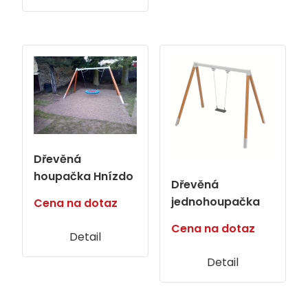
Dřevěná
houpačka Hnízdo
Dřevěná
jednohoupačka
Cena na dotaz
Cena na dotaz
Detail
Detail