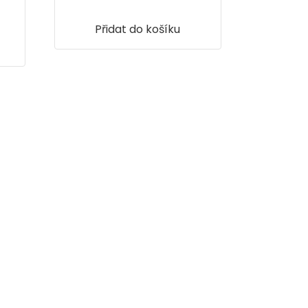
Přidat do košíku