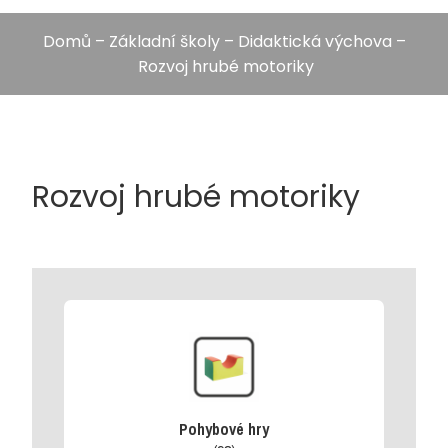
Domů
–
Základní školy
–
Didaktická výchova
–
Rozvoj hrubé motoriky
Rozvoj hrubé motoriky
Pohybové hry