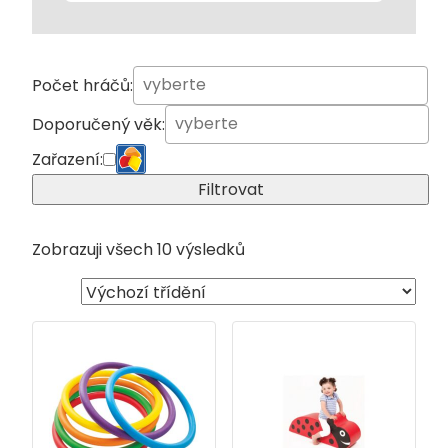
Počet hráčů:
Doporučený věk:
Zařazení:
Filtrovat
Zobrazuji všech 10 výsledků