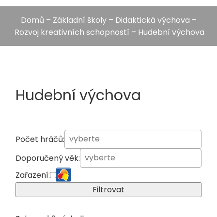
Domů
–
Základní školy
–
Didaktická výchova
–
Rozvoj kreativních schopností
– Hudební výchova
Hudební výchova
Počet hráčů:
Doporučený věk:
Zařazení:
Filtrovat