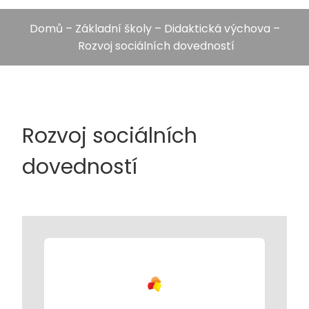
Domů
–
Základní školy
–
Didaktická výchova
–
Rozvoj sociálních dovedností
Rozvoj sociálních
dovedností