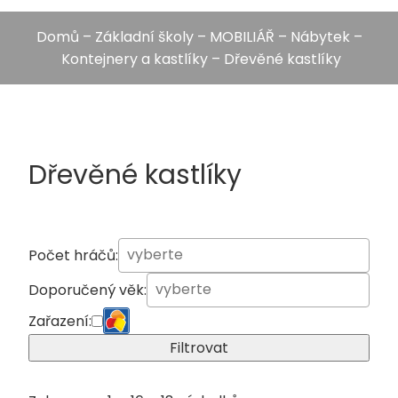
Domů
–
Základní školy
–
MOBILIÁŘ
–
Nábytek
–
Kontejnery a kastlíky
– Dřevěné kastlíky
Dřevěné kastlíky
Počet hráčů:
Doporučený věk:
Zařazení:
Filtrovat