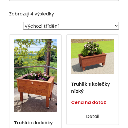
Zobrazuji 4 výsledky
Truhlík s kolečky
nízký
Cena na dotaz
Detail
Truhlík s kolečky