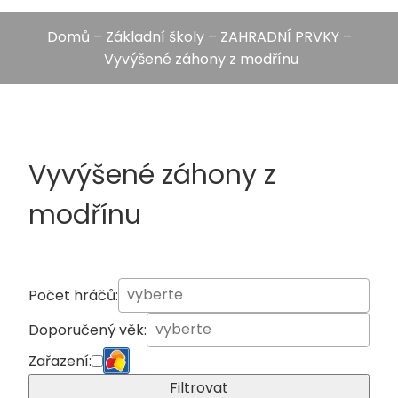
Domů
–
Základní školy
–
ZAHRADNÍ PRVKY
–
Vyvýšené záhony z modřínu
Vyvýšené záhony z
modřínu
Počet hráčů:
Doporučený věk:
Zařazení:
Filtrovat