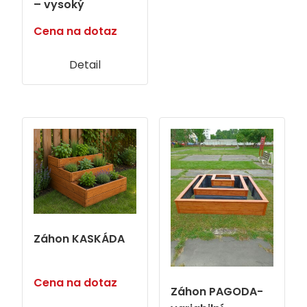
– vysoký
Cena na dotaz
Detail
Záhon KASKÁDA
Cena na dotaz
Záhon PAGODA-