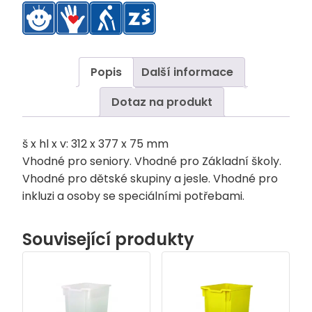
Popis
Další informace
Dotaz na produkt
š x hl x v: 312 x 377 x 75 mm
Vhodné pro seniory. Vhodné pro Základní školy.
Vhodné pro dětské skupiny a jesle. Vhodné pro
inkluzi a osoby se speciálními potřebami.
Související produkty