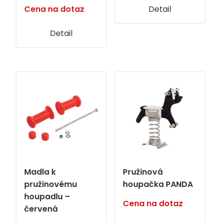
Cena na dotaz
Detail
Detail
Madla k
Pružinová
pružinovému
houpačka PANDA
houpadlu –
Cena na dotaz
červená