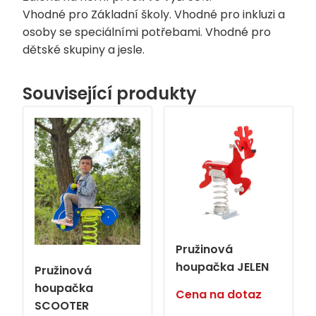
Vhodné pro Základní školy. Vhodné pro inkluzi a
osoby se speciálními potřebami. Vhodné pro
dětské skupiny a jesle.
Související produkty
Pružinová
houpačka JELEN
Pružinová
houpačka
Cena na dotaz
SCOOTER