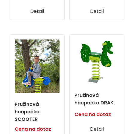
Detail
Detail
Pružinová
houpačka DRAK
Pružinová
houpačka
Cena na dotaz
SCOOTER
Cena na dotaz
Detail