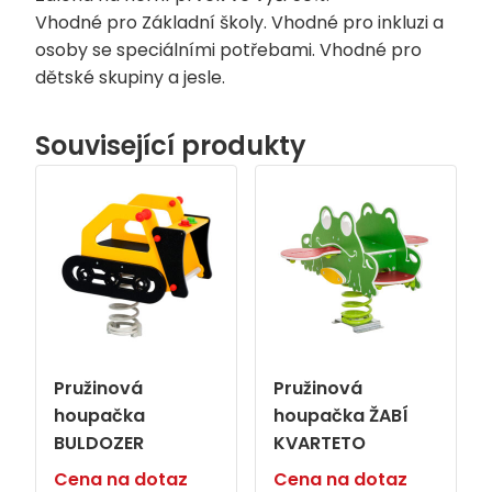
Vhodné pro Základní školy. Vhodné pro inkluzi a
osoby se speciálními potřebami. Vhodné pro
dětské skupiny a jesle.
Související produkty
Pružinová
Pružinová
houpačka
houpačka ŽABÍ
BULDOZER
KVARTETO
Cena na dotaz
Cena na dotaz