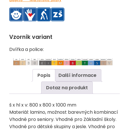
Vzorník variant
Dvířka a police:
Popis
Další informace
Dotaz na produkt
š x hl x v: 800 x 800 x 1000 mm
Materiál: lamino, možnost barevných kombinací
Vhodné pro seniory. Vhodné pro Základní školy.
Vhodné pro dětské skupiny a jesle. Vhodné pro