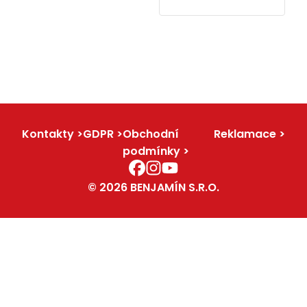
Kontakty
GDPR
Obchodní
Reklamace
podmínky
© 2026 BENJAMÍN S.R.O.