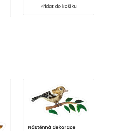
Přidat do košíku
Nástěnná dekorace