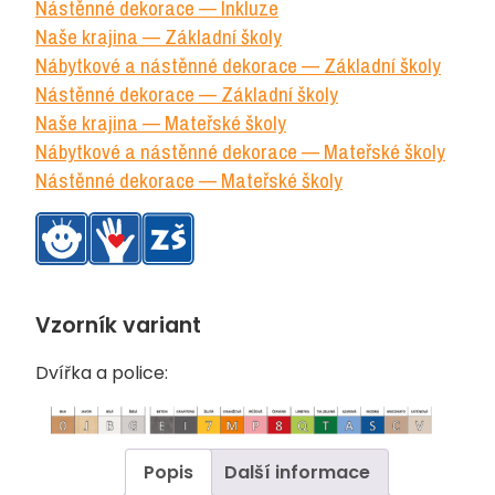
Nástěnné dekorace — Inkluze
Naše krajina — Základní školy
Nábytkové a nástěnné dekorace — Základní školy
Nástěnné dekorace — Základní školy
Naše krajina — Mateřské školy
Nábytkové a nástěnné dekorace — Mateřské školy
Nástěnné dekorace — Mateřské školy
Vzorník variant
Dvířka a police:
Popis
Další informace