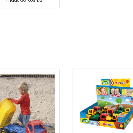
Přidat do košíku