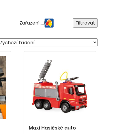
Zařazení:
Filtrovat
Maxi Hasičské auto