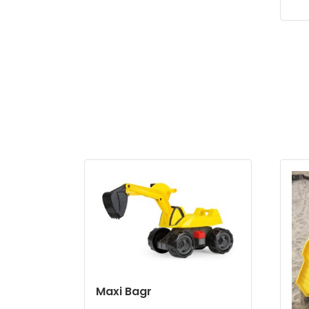
Maxi Bagr