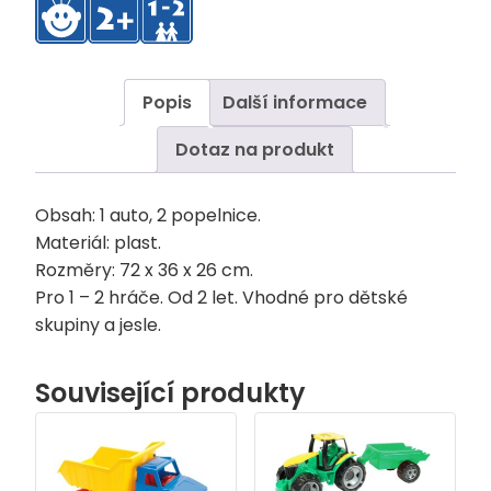
Popis
Další informace
Dotaz na produkt
Obsah: 1 auto, 2 popelnice.
Materiál: plast.
Rozměry: 72 x 36 x 26 cm.
Pro 1 – 2 hráče. Od 2 let. Vhodné pro dětské
skupiny a jesle.
Související produkty