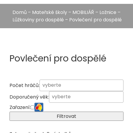
Domů
–
Mateřské školy
–
MOBILIÁŘ
–
Ložnice
–
Lůžkoviny pro dospělé
– Povlečení pro dospělé
Povlečení pro dospělé
Počet hráčů:
Doporučený věk:
Zařazení:
Filtrovat