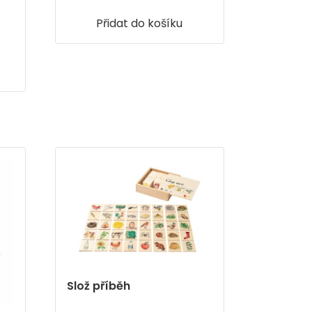
Přidat do košíku
Slož příběh