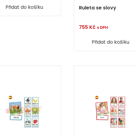
Přidat do košíku
Ruleta se slovy
755
Kč
s DPH
Přidat do košíku