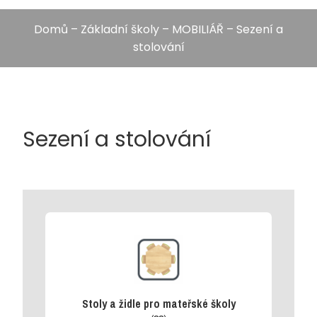
Domů
–
Základní školy
–
MOBILIÁŘ
– Sezení a
stolování
Sezení a stolování
Stoly a židle pro mateřské školy