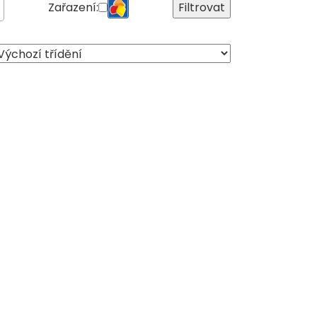
Zařazení:
Filtrovat