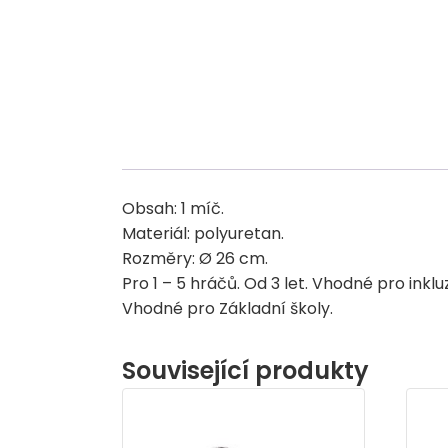
Obsah: 1 míč.
Materiál: polyuretan.
Rozměry: Ø 26 cm.
Pro 1 – 5 hráčů. Od 3 let. Vhodné pro ink
Vhodné pro Základní školy.
Související produkty