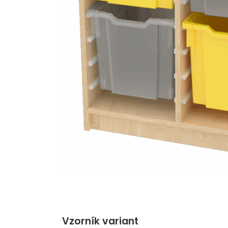
Vzorník variant