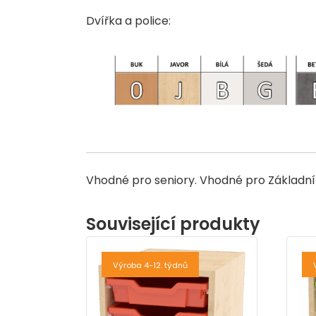
Dvířka a police:
Vhodné pro seniory. Vhodné pro Základní 
Související produkty
Výroba 4-12. týdnů