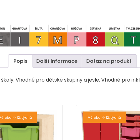
Popis
Další informace
Dotaz na produkt
školy. Vhodné pro dětské skupiny a jesle. Vhodné pro inkl
Výroba 4-12. týdnů
Výroba 4-12. týdnů