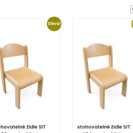
Sleva!
hovatelné židle SIT
stohovatelné židle SIT