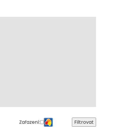
Zařazení:
Filtrovat